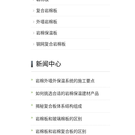
复合岩棉板
外墙岩棉板
岩棉保温板
钢网复合岩棉板
新闻中心
岩棉外墙外保温系统的施工要点
如何挑选合适的岩棉保温建材产品
揭秘复合板体系结构组成
岩棉板和玻璃棉板的区别
岩棉板和岩棉复合板的区别