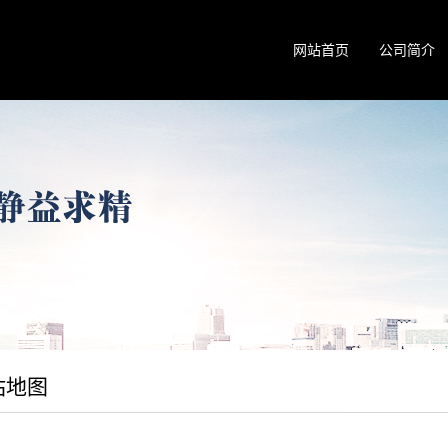
网站首页
公司简介
站地图