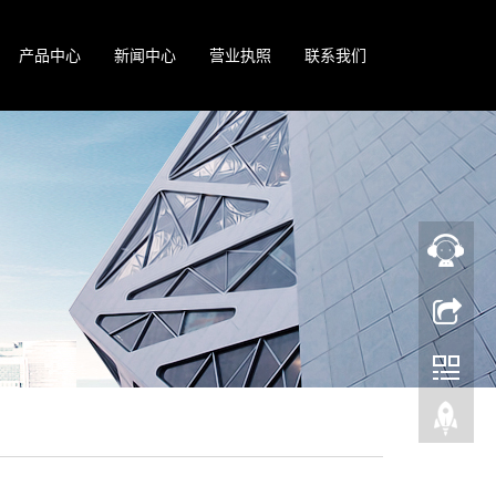
产品中心
新闻中心
营业执照
联系我们