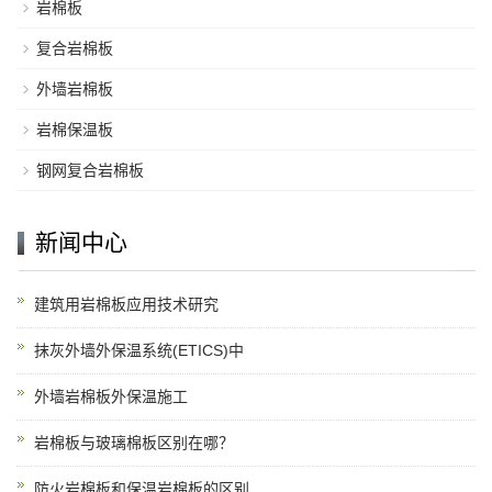
岩棉板
复合岩棉板
外墙岩棉板
岩棉保温板
钢网复合岩棉板
新闻中心
建筑用岩棉板应用技术研究
抹灰外墙外保温系统(ETICS)中
外墙岩棉板外保温施工
岩棉板与玻璃棉板区别在哪？
防火岩棉板和保温岩棉板的区别