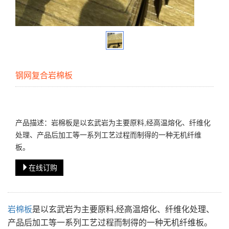
钢网复合岩棉板
产品描述：岩棉板是以玄武岩为主要原料,经高温熔化、纤维化
处理、产品后加工等一系列工艺过程而制得的一种无机纤维
板。
在线订购
岩棉板
是以玄武岩为主要原料,经高温熔化、纤维化处理、
产品后加工等一系列工艺过程而制得的一种无机纤维板。