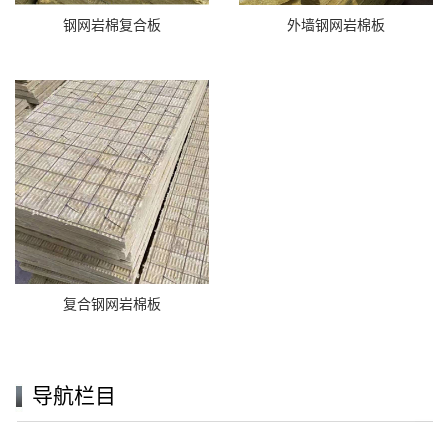
钢网岩棉复合板
外墙钢网岩棉板
复合钢网岩棉板
导航栏目