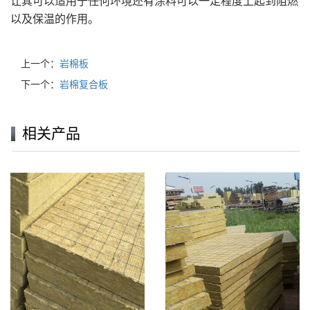
让其可以适用于任何环境还有涂料可以一定程度上起到阻燃
以及保温的作用。
上一个：
岩棉板
下一个：
岩棉复合板
相关产品