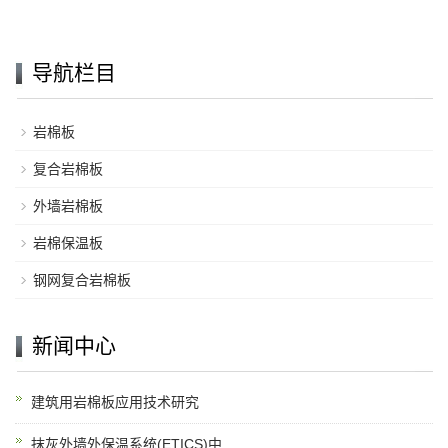
导航栏目
岩棉板
复合岩棉板
外墙岩棉板
岩棉保温板
钢网复合岩棉板
新闻中心
建筑用岩棉板应用技术研究
抹灰外墙外保温系统(ETICS)中