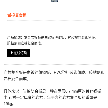
岩棉复合板
产品描述：复合岩棉板是由镀锌薄钢板、PVC塑料装饰薄膜、
胶粘剂和岩棉复合而成。
在线订购
岩棉复合板是由镀锌薄钢板、PVC塑料装饰薄膜、胶粘剂和
岩棉复合而成。
具体来说，岩棉复合板是一种在两层0.7 mm厚的镀锌钢板
中间,衬一定厚度的岩棉，每平方的岩棉复合板的重量是
19kg。