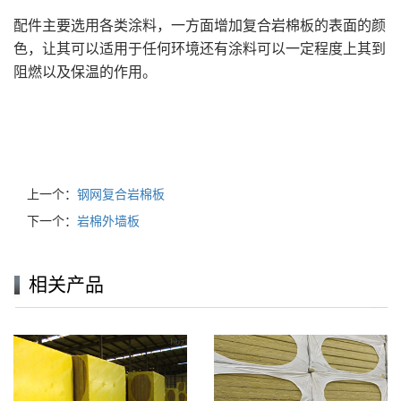
配件主要选用各类涂料，一方面增加复合岩棉板的表面的颜
色，让其可以适用于任何环境还有涂料可以一定程度上其到
阻燃以及保温的作用。
上一个：
钢网复合岩棉板
下一个：
岩棉外墙板
相关产品