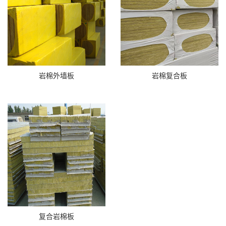
岩棉外墙板
岩棉复合板
复合岩棉板